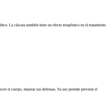
ético. La cáscara también tiene un efecto terapéutico en el tratamiento
ecer el cuerpo, mejorar sus defensas. Su uso permite prevenir el