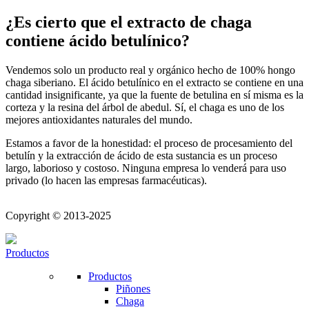
¿Es cierto que el extracto de chaga
contiene ácido betulínico?
Vendemos solo un producto real y orgánico hecho de 100% hongo
chaga siberiano. El ácido betulínico en el extracto se contiene en una
cantidad insignificante, ya que la fuente de betulina en sí misma es la
corteza y la resina del árbol de abedul. Sí, el chaga es uno de los
mejores antioxidantes naturales del mundo.
Estamos a favor de la honestidad: el proceso de procesamiento del
betulín y la extracción de ácido de esta sustancia es un proceso
largo, laborioso y costoso. Ninguna empresa lo venderá para uso
privado (lo hacen las empresas farmacéuticas).
Copyright © 2013-2025
Productos
Productos
Piñones
Chaga