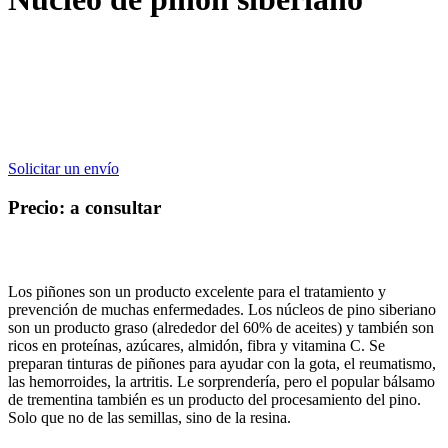
Solicitar un envío
Precio: a consultar
Los piñones son un producto excelente para el tratamiento y
prevención de muchas enfermedades. Los núcleos de pino siberiano
son un producto graso (alrededor del 60% de aceites) y también son
ricos en proteínas, azúcares, almidón, fibra y vitamina C. Se
preparan tinturas de piñones para ayudar con la gota, el reumatismo,
las hemorroides, la artritis. Le sorprendería, pero el popular bálsamo
de trementina también es un producto del procesamiento del pino.
Solo que no de las semillas, sino de la resina.